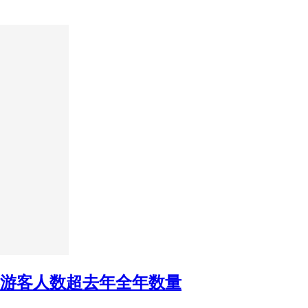
宾游客人数超去年全年数量