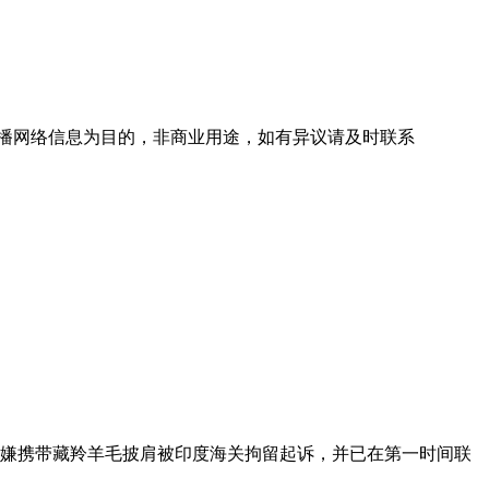
播网络信息为目的，非商业用途，如有异议请及时联系
涉嫌携带藏羚羊毛披肩被印度海关拘留起诉，并已在第一时间联