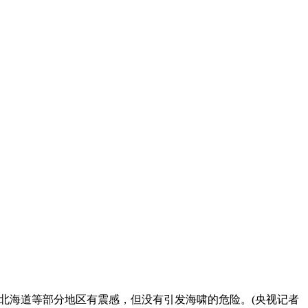
00公里。北海道等部分地区有震感，但没有引发海啸的危险。(央视记者