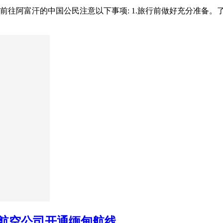
前往阿富汗的中国公民注意以下事项: 1.旅行前做好充分准备
0家航空公司开通缅甸航线