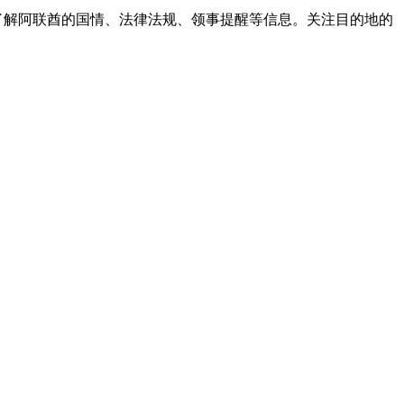
。了解阿联酋的国情、法律法规、领事提醒等信息。关注目的地的