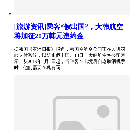
[旅游资讯]乘客“假出国”，大韩航空
将加征20万韩元违约金
据韩国《亚洲日报》报道，韩国空航空公司正在改进罚
款支付系统，以防止假出国。18日，大韩航空空公司表
示，从2019年1月1日起，当乘客在出境后自愿取消机票
时，他们需要在现有罚