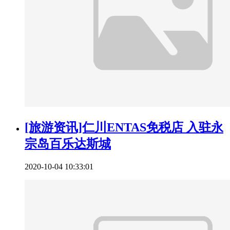
[旅游资讯]仁川ENTAS免税店 入驻永
宗岛百乐达斯城
2020-10-04 10:33:01