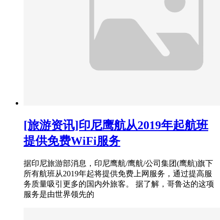
[旅游资讯]印尼鹰航从2019年起航班
提供免费WiFi服务
据印尼旅游部消息，印尼鹰航/鹰航/公司集团(鹰航)旗下
所有航班从2019年起将提供免费上网服务，通过提高服
务质量吸引更多的国内外旅客。 据了解，哥鲁达的这项
服务是由世界领先的