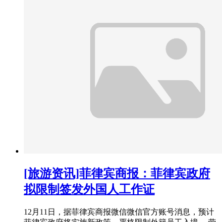
[旅游资讯]菲律宾商报：菲律宾政府
拟限制签发外国人工作证
12月11日，据菲律宾商报微信微信官方账号消息，预计