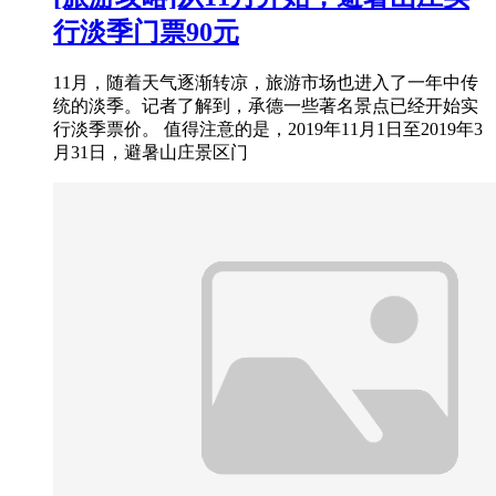
行淡季门票90元
11月，随着天气逐渐转凉，旅游市场也进入了一年中传
统的淡季。记者了解到，承德一些著名景点已经开始实
行淡季票价。 值得注意的是，2019年11月1日至2019年3
月31日，避暑山庄景区门