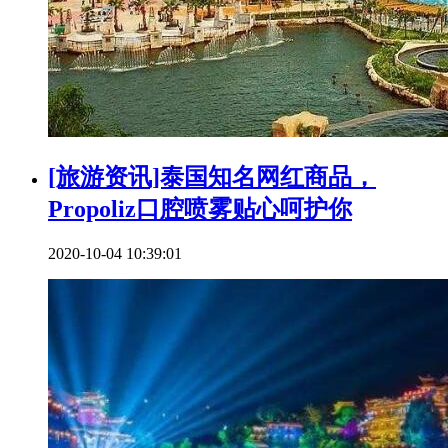
[旅游资讯]泰国知名网红商品，
Propoliz口腔喷雾贴心呵护你
2020-10-04 10:39:01