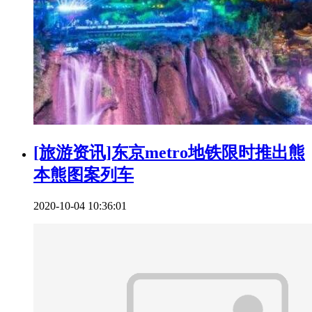
[旅游资讯]东京metro地铁限时推出熊
本熊图案列车
2020-10-04 10:36:01