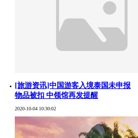
[旅游资讯]中国游客入境泰国未申报
物品被扣 中领馆再发提醒
2020-10-04 10:30:02