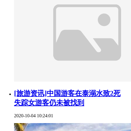
[旅游资讯]中国游客在泰溺水致2死
失踪女游客仍未被找到
2020-10-04 10:24:01