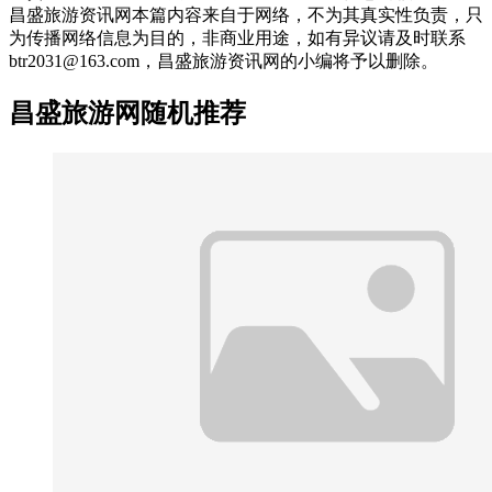
昌盛旅游资讯网本篇内容来自于网络，不为其真实性负责，只
为传播网络信息为目的，非商业用途，如有异议请及时联系
btr2031@163.com，昌盛旅游资讯网的小编将予以删除。
昌盛旅游网随机推荐