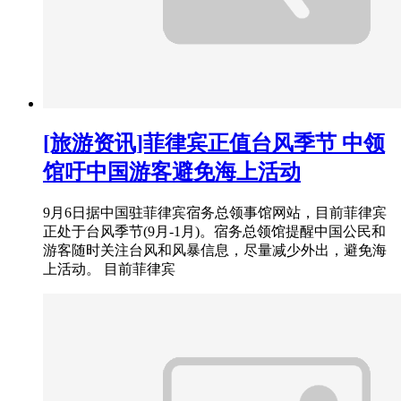
[旅游资讯]菲律宾正值台风季节 中领
馆吁中国游客避免海上活动
9月6日据中国驻菲律宾宿务总领事馆网站，目前菲律宾
正处于台风季节(9月-1月)。宿务总领馆提醒中国公民和
游客随时关注台风和风暴信息，尽量减少外出，避免海
上活动。 目前菲律宾