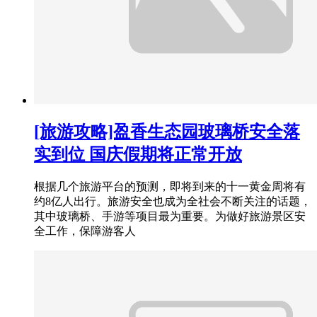
[旅游攻略]盈香生态园玻璃桥安全落
实到位 国庆假期将正常开放
根据几个旅游平台的预测，即将到来的十一黄金周将有
约8亿人出行。旅游安全也成为全社会不断关注的话题，
其中玻璃桥、手游等项目最为重要。为做好旅游景区安
全工作，保障游客人