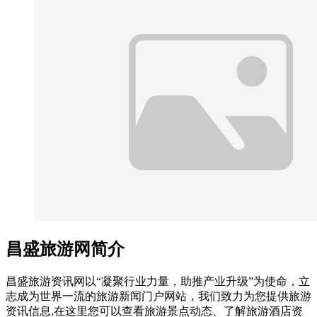
昌盛旅游网简介
昌盛旅游资讯网以“凝聚行业力量，助推产业升级”为使命，立
志成为世界一流的旅游新闻门户网站，我们致力为您提供旅游
资讯信息,在这里您可以查看旅游景点动态、了解旅游酒店资