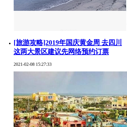
[旅游攻略]2019年国庆黄金周 去四川
这两大景区建议先网络预约订票
2021-02-08 15:27:33