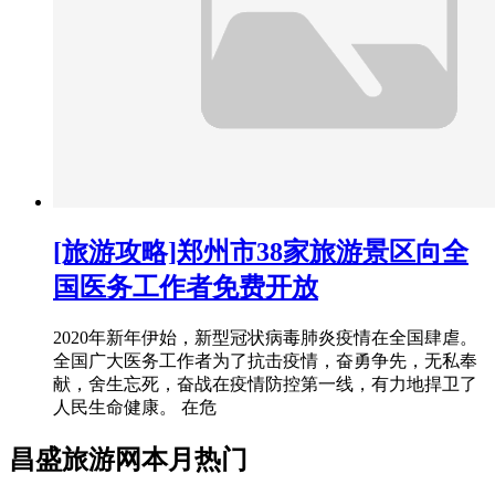
[旅游攻略]郑州市38家旅游景区向全
国医务工作者免费开放
2020年新年伊始，新型冠状病毒肺炎疫情在全国肆虐。
全国广大医务工作者为了抗击疫情，奋勇争先，无私奉
献，舍生忘死，奋战在疫情防控第一线，有力地捍卫了
人民生命健康。 在危
昌盛旅游网本月热门