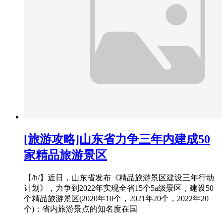
[旅游攻略]山东省力争三年内建成50
家精品旅游景区
【/h/】近日，山东省发布《精品旅游景区建设三年行动
计划》，力争到2022年实现全省15个5a级景区，建设50
个精品旅游景区(2020年10个，2021年20个，2022年20
个)；省内旅游景点的知名度在国