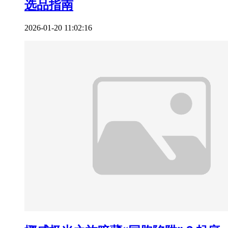
选品指南
2026-01-20 11:02:16