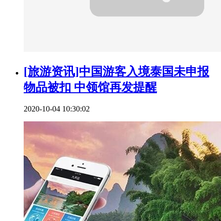
[旅游资讯]中国游客入境泰国未申报
物品被扣 中领馆再发提醒
2020-10-04 10:30:02