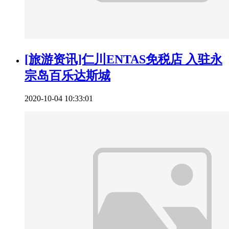
[旅游资讯]仁川ENTAS免税店 入驻永
宗岛百乐达斯城
2020-10-04 10:33:01