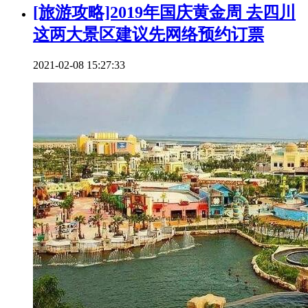
[旅游攻略]2019年国庆黄金周 去四川
这两大景区建议先网络预约订票
2021-02-08 15:27:33