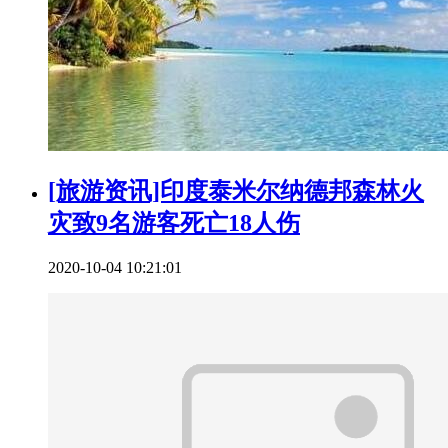
[旅游资讯]印度泰米尔纳德邦森林火
灾致9名游客死亡18人伤
2020-10-04 10:21:01