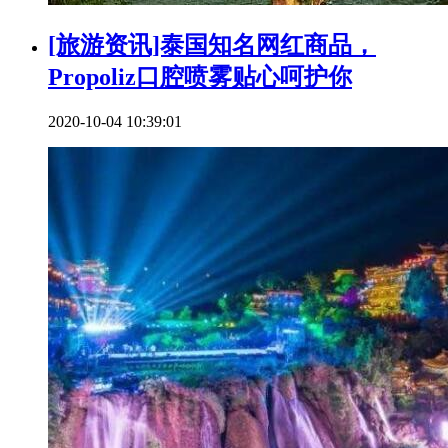
[旅游资讯]泰国知名网红商品，
Propoliz口腔喷雾贴心呵护你
2020-10-04 10:39:01