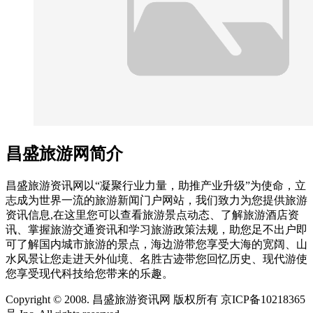
昌盛旅游网简介
昌盛旅游资讯网以“凝聚行业力量，助推产业升级”为使命，立
志成为世界一流的旅游新闻门户网站，我们致力为您提供旅游
资讯信息,在这里您可以查看旅游景点动态、了解旅游酒店资
讯、掌握旅游交通资讯和学习旅游政策法规，助您足不出户即
可了解国内城市旅游的景点，海边游带您享受大海的宽阔、山
水风景让您走进天外仙境、名胜古迹带您回忆历史、现代游使
您享受现代科技给您带来的乐趣。
Copyright © 2008. 昌盛旅游资讯网 版权所有 京ICP备10218365