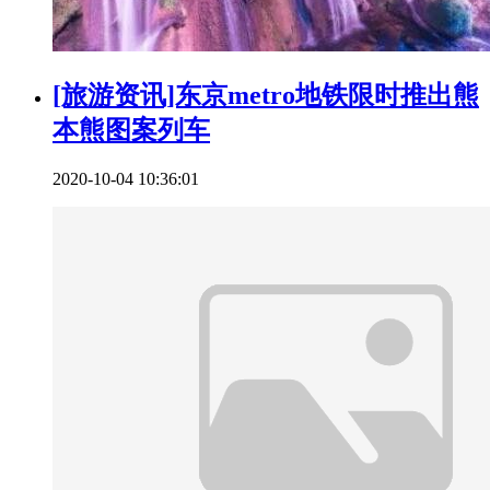
[旅游资讯]东京metro地铁限时推出熊
本熊图案列车
2020-10-04 10:36:01