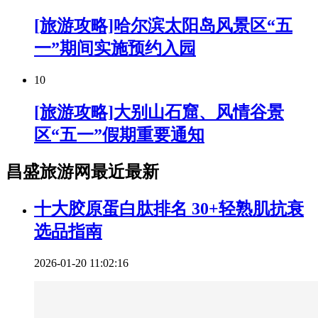
[旅游攻略]哈尔滨太阳岛风景区“五
一”期间实施预约入园
10
[旅游攻略]大别山石窟、风情谷景
区“五一”假期重要通知
昌盛旅游网最近最新
十大胶原蛋白肽排名 30+轻熟肌抗衰
选品指南
2026-01-20 11:02:16