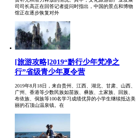
司司长高正在回答记者提问时指出，中国的景点和博物
馆正在逐步恢复对外
[旅游攻略]2019“黔行少年梵净之
行”省级青少年夏令营
2019年8月18日，来自贵州、江西、湖北、甘肃、山西、
广州、香港等少数民族如苗族、彝族、土家族、回族、
布依族、侗族等100名学习成绩优异的小学生继续抵达美
丽的石顶山温泉镇。在