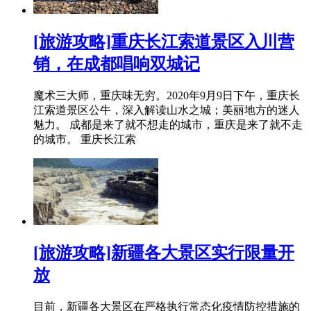
[旅游攻略]重庆长江索道景区入川营
销，在成都唱响双城记
魔术三大师，重庆味无穷。2020年9月9日下午，重庆长
江索道景区公牛，深入解读山水之城；美丽地方的迷人
魅力。 成都是来了就不想走的城市，重庆是来了就不走
的城市。 重庆长江索
[旅游攻略]新疆各大景区实行限量开
放
目前，新疆各大景区在严格执行常态化疫情防控措施的