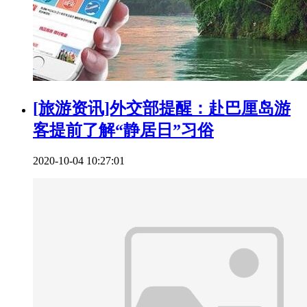
[旅游资讯]外交部提醒：赴巴厘岛游
客提前了解“静居日”习俗
2020-10-04 10:27:01