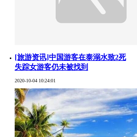
[旅游资讯]中国游客在泰溺水致2死
失踪女游客仍未被找到
2020-10-04 10:24:01