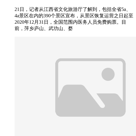
21日，记者从江西省文化旅游厅了解到，包括全省5a、
4a景区在内的390个景区宣布，从景区恢复运营之日起至
2020年12月31日，全国范围内医务人员免费购票。目
前，萍乡庐山、武功山、婺