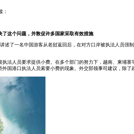
读：
决了这个问题，并敦促许多国家采取有效措施
，讲述了一名中国游客从老挝返回后，在对方口岸被执法人员强
被执法人员要求提供小费。在多个部门的努力下，越南、柬埔寨
些外国港口执法人员索要小费的现象。外交部领事司建议，除了