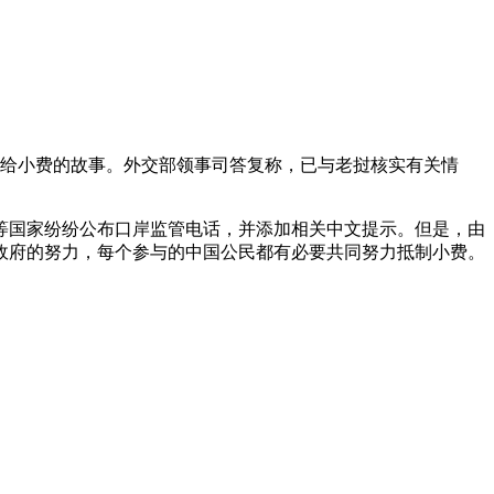
制给小费的故事。外交部领事司答复称，已与老挝核实有关情
等国家纷纷公布口岸监管电话，并添加相关中文提示。但是，由
政府的努力，每个参与的中国公民都有必要共同努力抵制小费。