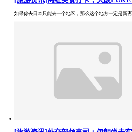
[旅游资讯]网红美食打卡，大阪LUKE'
如果你去日本只能去一个地区，那么这个地方一定是新斋