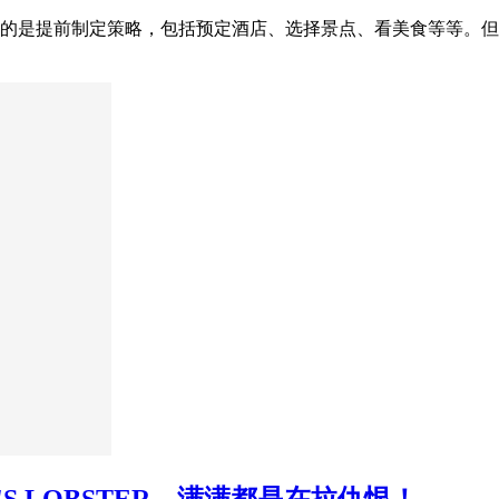
的是提前制定策略，包括预定酒店、选择景点、看美食等等。但