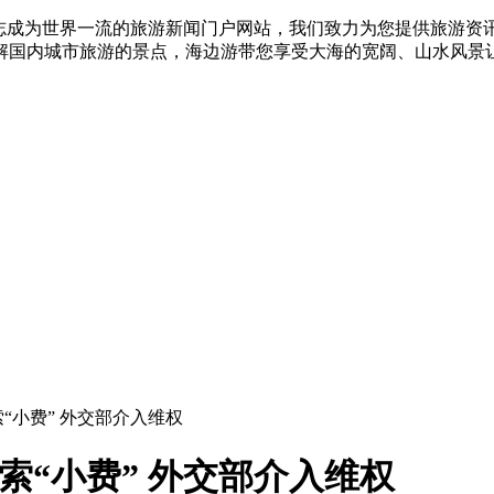
志成为世界一流的旅游新闻门户网站，我们致力为您提供旅游资
解国内城市旅游的景点，海边游带您享受大海的宽阔、山水风景
索“小费” 外交部介入维权
索“小费” 外交部介入维权