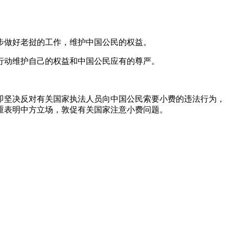
步做好老挝的工作，维护中国公民的权益。
行动维护自己的权益和中国公民应有的尊严。
即坚决反对有关国家执法人员向中国公民索要小费的违法行为，
重表明中方立场，敦促有关国家注意小费问题。