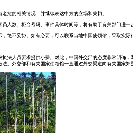
与老挝的相关情况，并继续表达中方的立场和关切。
官员人数、柜台号码、事件具体时间等，将有助于有关部门进一
示，绝不妥协。如有必要，可以联系当地中国使领馆，采取实际
被执法人员要求提供小费。对此，中国外交部的态度非常明确，
做法。外交部和有关国家使领馆一直通过外交渠道向有关国家郑