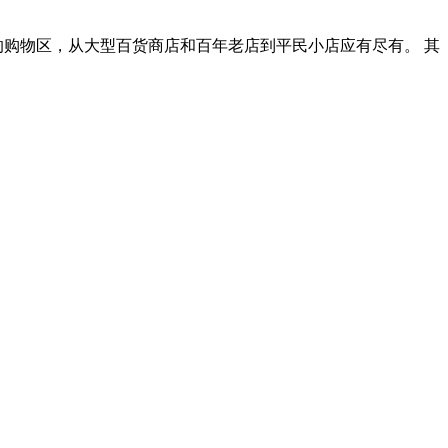
的购物区，从大型百货商店和百年老店到平民小店应有尽有。 其