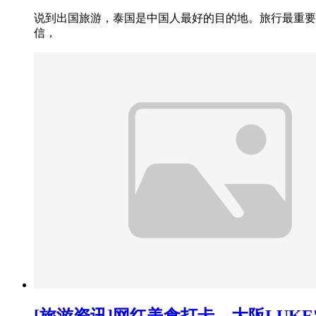
说到出国旅游，泰国是中国人最好的目的地。旅行最重要
信，