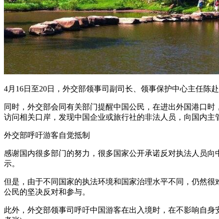
4月16日至20日，外交部领事司副司长、领事保护中心主任
同时，外交部会同有关部门提醒中国公民，在进出外国港口时
访问相关口岸，发现中国企业或旅行社的非法人员，向国内主
外交部呼吁游客自觉抵制
感谢国内很多部门的努力，很多国家公开承诺反对执法人员向
示。
但是，由于不同国家的执法环境和国家治理水平不同，仍然很
公民的坚决反对和参与。
此外，外交部领事司呼吁中国游客在出入境时，在不影响自身