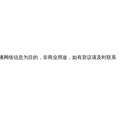
播网络信息为目的，非商业用途，如有异议请及时联系