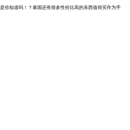
是你知道吗！？泰国还有很多性价比高的东西值得买作为手