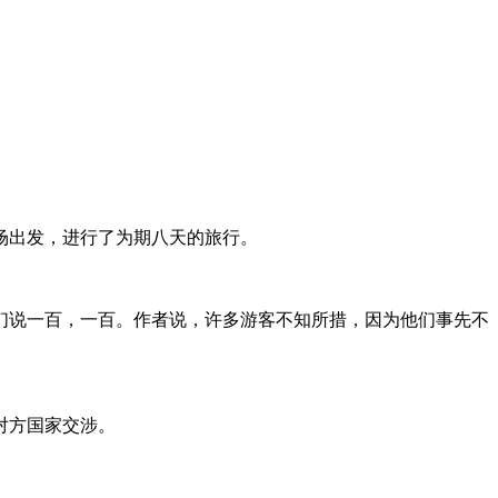
场出发，进行了为期八天的旅行。
他们说一百，一百。作者说，许多游客不知所措，因为他们事先不
对方国家交涉。