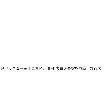
客均已安全离开黄山风景区。 事件 索道设备突然故障，数百名