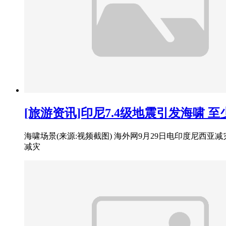
[旅游资讯]印尼7.4级地震引发海啸 至
海啸场景(来源:视频截图) 海外网9月29日电印度尼西
减灾