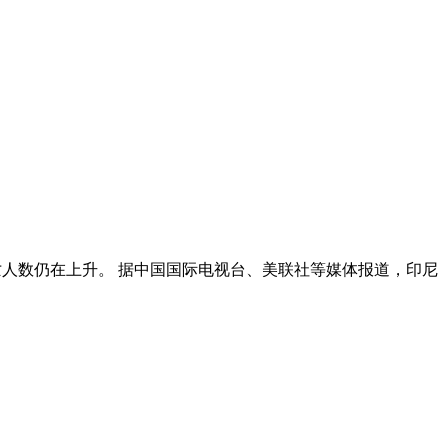
死亡人数仍在上升。 据中国国际电视台、美联社等媒体报道，印尼