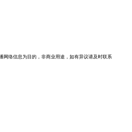
播网络信息为目的，非商业用途，如有异议请及时联系