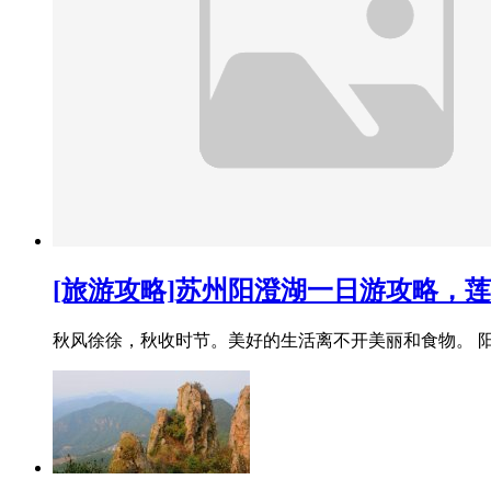
[旅游攻略]苏州阳澄湖一日游攻略，
秋风徐徐，秋收时节。美好的生活离不开美丽和食物。 