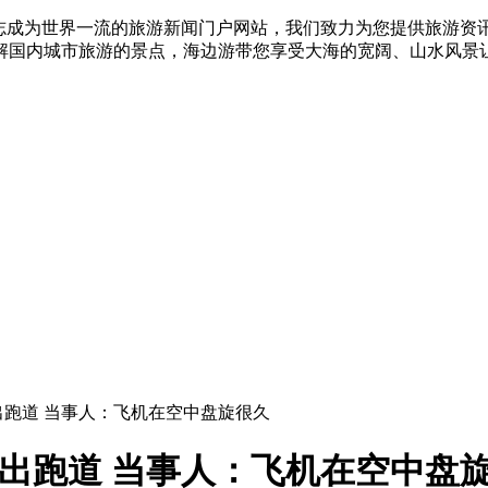
志成为世界一流的旅游新闻门户网站，我们致力为您提供旅游资
解国内城市旅游的景点，海边游带您享受大海的宽阔、山水风景
偏出跑道 当事人：飞机在空中盘旋很久
偏出跑道 当事人：飞机在空中盘