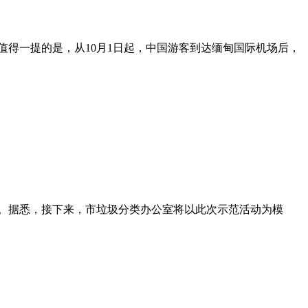
值得一提的是，从10月1日起，中国游客到达缅甸国际机场后，
动中。据悉，接下来，市垃圾分类办公室将以此次示范活动为模