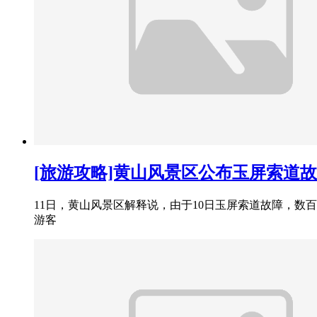
[旅游攻略]黄山风景区公布玉屏索道
11日，黄山风景区解释说，由于10日玉屏索道故障，数
游客